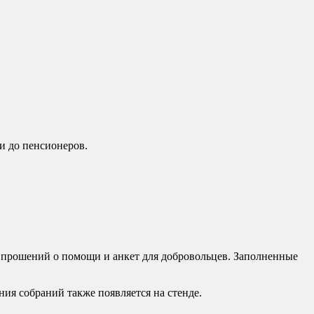
и до пенсионеров.
 прошений о помощи и анкет для добровольцев. Заполненные
ния собраний также появляется на стенде.