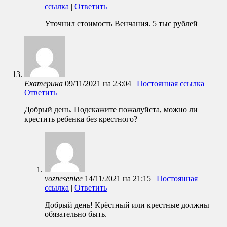
ссылка
|
Ответить
Уточнил стоимость Венчания. 5 тыс рублей
Екатерина
09/11/2021
на
23:04
|
Постоянная ссылка
|
Ответить
Добрый день. Подскажите пожалуйста, можно ли
крестить ребенка без крестного?
vozneseniee
14/11/2021
на
21:15
|
Постоянная
ссылка
|
Ответить
Добрый день! Крёстный или крестные должны
обязательно быть.