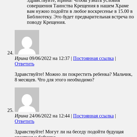
Здравствуйте, Ирина! Чтобы узнать условия
совершения Таинства Крещения в нашем Храме
вам нужно подойти в любое воскресенье в 15.00 в
Библиотеку. Это будет предварительная встреча по
поводу Крещения.
Ирина
09/06/2022
на
12:37
|
Постоянная ссылка
|
Ответить
Здравствуйте! Можно ли покрестить ребенка? Мальчик,
8 месяцев. Что для этого необходимо?
Ирина
24/06/2022
на
12:44
|
Постоянная ссылка
|
Ответить
Здравствуйте! Могут ли на беседу подойти будущая