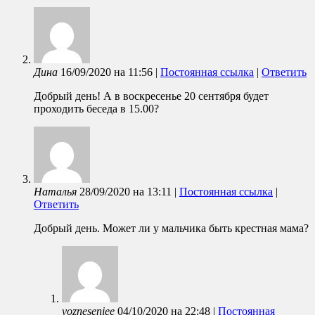
Дина
16/09/2020
на
11:56
|
Постоянная ссылка
|
Ответить
Добрый день! А в воскресенье 20 сентября будет
проходить беседа в 15.00?
Наталья
28/09/2020
на
13:11
|
Постоянная ссылка
|
Ответить
Добрый день. Может ли у мальчика быть крестная мама?
vozneseniee
04/10/2020
на
22:48
|
Постоянная