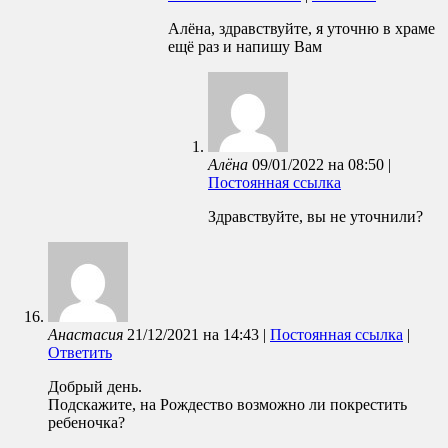
Алёна, здравствуйте, я уточню в храме
ещё раз и напишу Вам
Алёна
09/01/2022
на
08:50
|
Постоянная ссылка
Здравствуйте, вы не уточнили?
Анастасия
21/12/2021
на
14:43
|
Постоянная ссылка
|
Ответить
Добрый день.
Подскажите, на Рождество возможно ли покрестить
ребеночка?