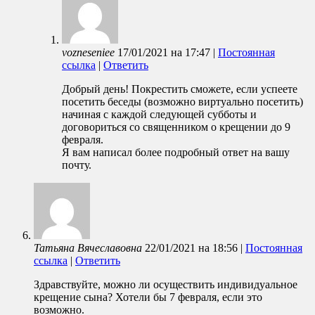
vozneseniee
17/01/2021
на
17:47
|
Постоянная
ссылка
|
Ответить
Добрый день! Покрестить сможете, если успеете
посетить беседы (возможно виртуально посетить)
начиная с каждой следующей субботы и
договориться со священником о крещении до 9
февраля.
Я вам написал более подробный ответ на вашу
почту.
Татьяна Вячеславовна
22/01/2021
на
18:56
|
Постоянная
ссылка
|
Ответить
Здравствуйте, можно ли осуществить индивидуальное
крещение сына? Хотели бы 7 февраля, если это
возможно.