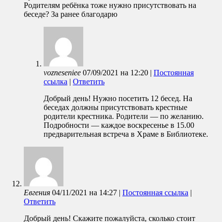
Родителям ребёнка тоже нужно присутствовать на
беседе? За ранее благодарю
vozneseniee
07/09/2021
на
12:20
|
Постоянная
ссылка
|
Ответить
Добрый день! Нужно посетить 12 бесед. На
беседах должны присутствовать крестные
родители крестника. Родители — по желанию.
Подробности — каждое воскресенье в 15.00
предварительная встреча в Храме в Библиотеке.
Евгения
04/11/2021
на
14:27
|
Постоянная ссылка
|
Ответить
Добрый день! Скажите пожалуйста, сколько стоит