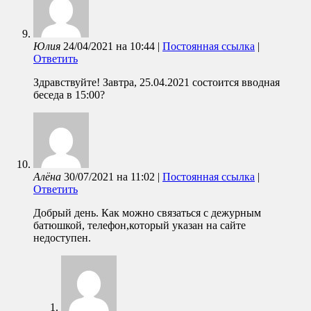
Юлия
24/04/2021
на
10:44
|
Постоянная ссылка
|
Ответить
Здравствуйте! Завтра, 25.04.2021 состоится вводная
беседа в 15:00?
Алёна
30/07/2021
на
11:02
|
Постоянная ссылка
|
Ответить
Добрый день. Как можно связаться с дежурным
батюшкой, телефон,который указан на сайте
недоступен.