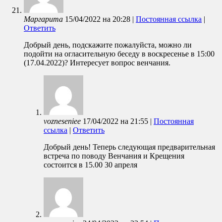
Маргарита
15/04/2022
на
20:28
|
Постоянная ссылка
|
Ответить
Добрый день, подскажите пожалуйста, можно ли
подойти на огласительную беседу в воскресенье в 15:00
(17.04.2022)? Интересует вопрос венчания.
vozneseniee
17/04/2022
на
21:55
|
Постоянная
ссылка
|
Ответить
Добрый день! Теперь следующая предварительная
встреча по поводу Венчания и Крещения
состоится в 15.00 30 апреля