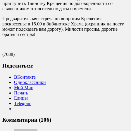
приступить Таинству Крещения по договорённости со
священником относительно даты и времени.
Предварительная встреча по вопросам Крещения —
воскресенье в 15.00 в библиотеке Храма (охранник на посту
может подсказать вам дорогу). Милости просим, дорогие
братья и сестры!
(7038)
Поделиться:
ВКонтакте
Одноклассники
Мой Мир
Печать
Елицы
Telegram
Комментарии (106)