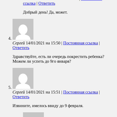
ссылка
|
Ответить
Добрый день! Да, может.
Сергей
14/01/2021
на
15:50
|
Постоянная ссылка
|
Ответить
Здравствуйте, есть ли очередь покрестить ребенка?
Можем ли успеть до 9го января?
Сергей
14/01/2021
на
15:51
|
Постоянная ссылка
|
Ответить
Извините, имелось ввиду до 9 февраля.