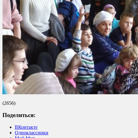
(2656)
Поделиться:
ВКонтакте
Одноклассники