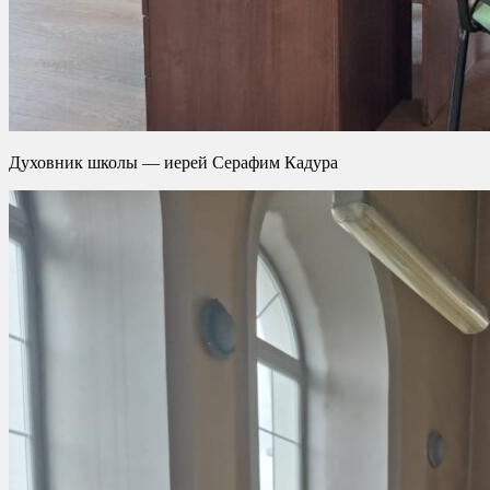
Духовник школы — иерей Серафим Кадура