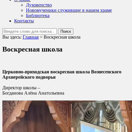
Духовенство
Новомученики служившие в нашем храме
Библиотека
Контакты
Вы здесь:
Главная
>
Воскресная школа
Воскресная школа
Церковно-приходская воскресная школа Вознесенского
Архиерейского подворья
Директор школы –
Богданова Алёна Анатольевна