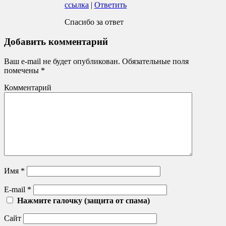
ссылка
|
Ответить
Спасибо за ответ
Добавить комментарий
Ваш e-mail не будет опубликован.
Обязательные поля
помечены
*
Комментарий
Имя
*
E-mail
*
Нажмите галочку (защита от спама)
Сайт