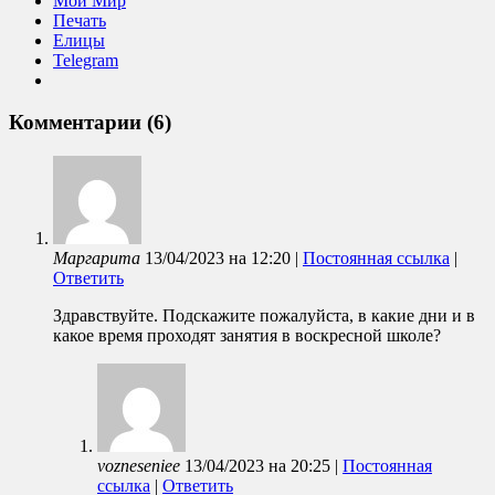
Мой Мир
Печать
Елицы
Telegram
Комментарии (6)
Маргарита
13/04/2023
на
12:20
|
Постоянная ссылка
|
Ответить
Здравствуйте. Подскажите пожалуйста, в какие дни и в
какое время проходят занятия в воскресной школе?
vozneseniee
13/04/2023
на
20:25
|
Постоянная
ссылка
|
Ответить