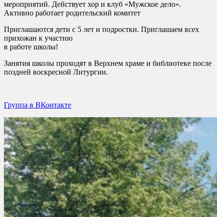
мероприятий. Действует хор и клуб «Мужское дело».
Активно работает родительский комитет
Приглашаются дети с 5 лет и подростки. Приглашаем всех
прихожан к участию
в работе школы!
Занятия школы проходят в Верхнем храме и библиотеке после
поздней воскресной Литургии.
Группа в ВКонтакте