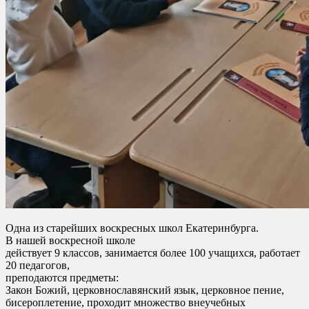
Одна из старейших воскресных школ Екатеринбурга.
В нашей воскресной школе
действует 9 классов, занимается более 100 учащихся, работает
20 педагогов,
преподаются предметы:
Закон Божий, церковнославянский язык, церковное пение,
бисероплетение, проходит множество внеучебных